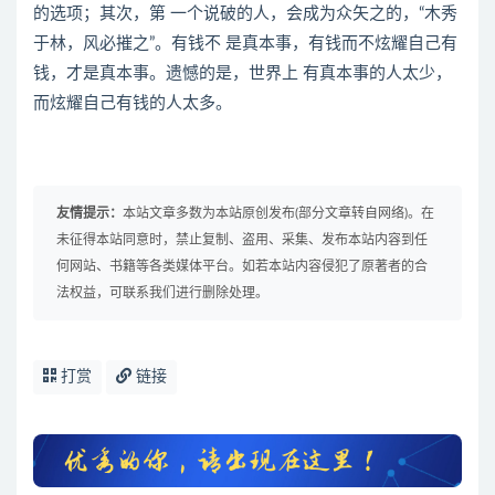
的选项；其次，第 一个说破的人，会成为众矢之的，“木秀
于林，风必摧之”。有钱不 是真本事，有钱而不炫耀自己有
钱，才是真本事。遗憾的是，世界上 有真本事的人太少，
而炫耀自己有钱的人太多。
友情提示：
本站文章多数为本站原创发布(部分文章转自网络)。在
未征得本站同意时，禁止复制、盗用、采集、发布本站内容到任
何网站、书籍等各类媒体平台。如若本站内容侵犯了原著者的合
法权益，可联系我们进行删除处理。
打赏
链接