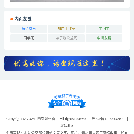
内页友链
特价域名
知产工作室
学国学
国学班
弟子规公益网
申请友链
Copyright © 2024
嚼得菜根香
- All rights reserved |
黑ICP备15005326号
|
网站地图
免责声明：本站分享部分网站文章文字、图片、素材等来源于网络收集，如有