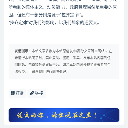
所看到的集体主义、动员能 力，政府管理当然是重要的原
因，但还有一部分则是源于“拉齐定 律”。
“拉齐定律”对我们的影响，比我们想象的还要大。
友情提示：
本站文章多数为本站原创发布(部分文章转自网络)。在
未征得本站同意时，禁止复制、盗用、采集、发布本站内容到任
何网站、书籍等各类媒体平台。如若本站内容侵犯了原著者的合
法权益，可联系我们进行删除处理。
打赏
链接